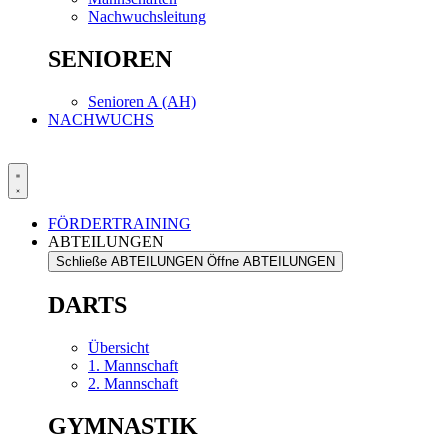
Nachwuchsleitung
SENIOREN
Senioren A (AH)
NACHWUCHS
FÖRDERTRAINING
ABTEILUNGEN
Schließe ABTEILUNGEN
Öffne ABTEILUNGEN
DARTS
Übersicht
1. Mannschaft
2. Mannschaft
GYMNASTIK