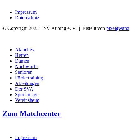
Impressum
Datenschutz
© Copyright 2023 – SV Aubing e. V. | Erstellt von
pixelgwand
Aktuelles
Herren
Damen
Nachwuchs
Senioren
Fördertraining
Abteilungen
Der SVA
Sportanlage
Vereinsheim
Zum Matchcenter
Impressum