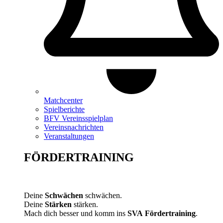
Matchcenter
Spielberichte
BFV Vereinsspielplan
Vereinsnachrichten
Veranstaltungen
FÖRDERTRAINING
Deine
Schwächen
schwächen.
Deine
Stärken
stärken.
Mach dich besser und komm ins
SVA
Fördertraining
.