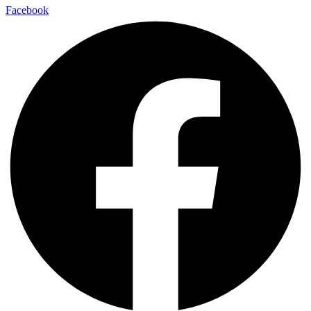
Facebook