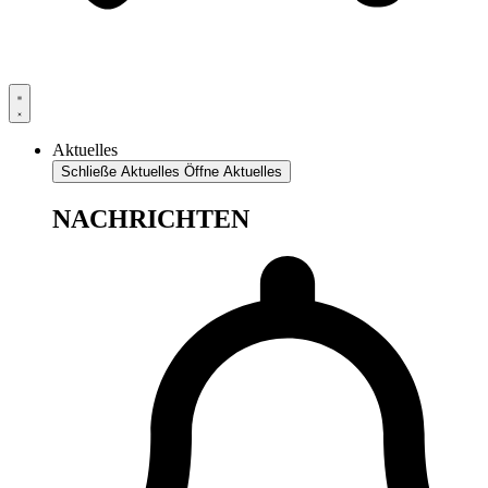
Aktuelles
Schließe Aktuelles
Öffne Aktuelles
NACHRICHTEN