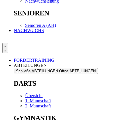
Nachwuchsleitung
SENIOREN
Senioren A (AH)
NACHWUCHS
FÖRDERTRAINING
ABTEILUNGEN
Schließe ABTEILUNGEN
Öffne ABTEILUNGEN
DARTS
Übersicht
1. Mannschaft
2. Mannschaft
GYMNASTIK