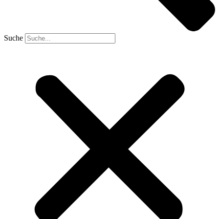
Suche