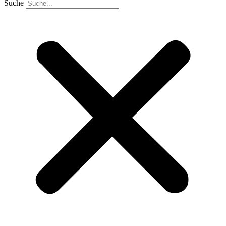
Suche