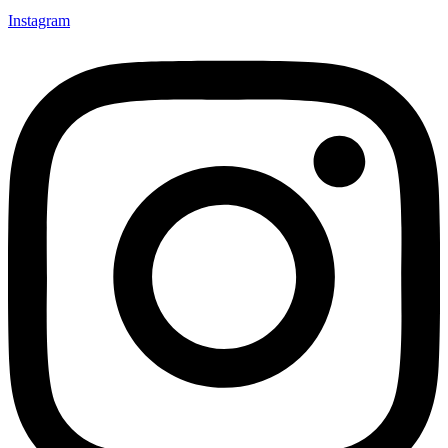
Instagram