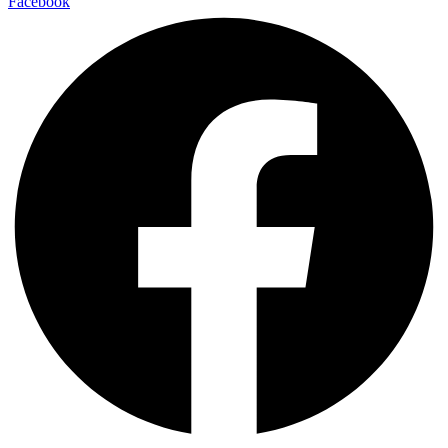
Facebook