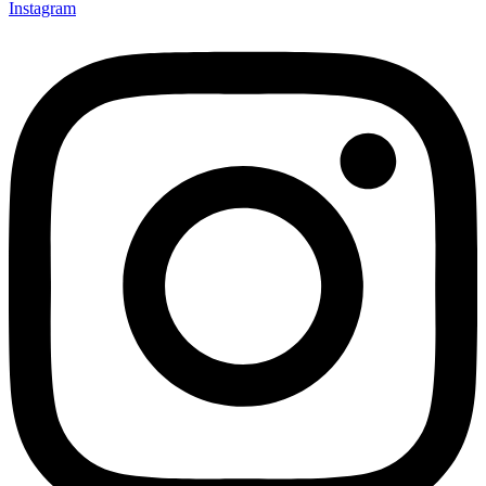
Instagram