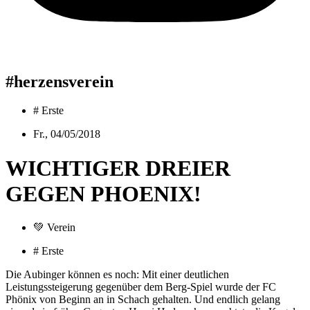
#herzensverein
#
Erste
Fr., 04/05/2018
WICHTIGER DREIER
GEGEN PHOENIX!
💚
Verein
#
Erste
Die Aubinger können es noch: Mit einer deutlichen
Leistungssteigerung gegenüber dem Berg-Spiel wurde der FC
Phönix von Beginn an in Schach gehalten. Und endlich gelang