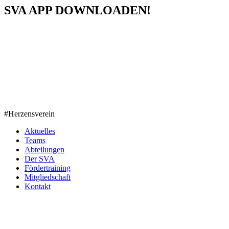
SVA APP DOWNLOADEN!
#Herzensverein
Aktuelles
Teams
Abteilungen
Der SVA
Fördertraining
Mitgliedschaft
Kontakt