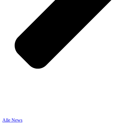
Alle News