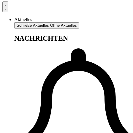
Aktuelles
Schließe Aktuelles
Öffne Aktuelles
NACHRICHTEN