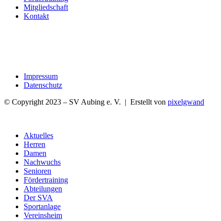
Mitgliedschaft
Kontakt
Impressum
Datenschutz
© Copyright 2023 – SV Aubing e. V. | Erstellt von
pixelgwand
Aktuelles
Herren
Damen
Nachwuchs
Senioren
Fördertraining
Abteilungen
Der SVA
Sportanlage
Vereinsheim