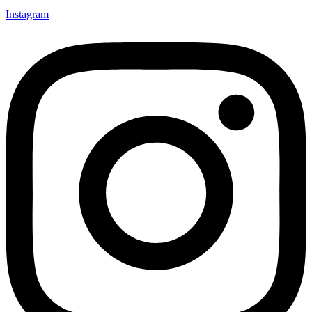
Instagram