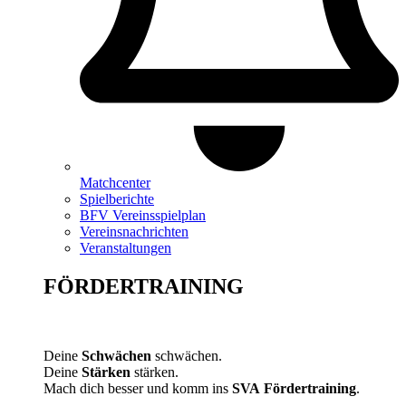
Matchcenter
Spielberichte
BFV Vereinsspielplan
Vereinsnachrichten
Veranstaltungen
FÖRDERTRAINING
Deine
Schwächen
schwächen.
Deine
Stärken
stärken.
Mach dich besser und komm ins
SVA
Fördertraining
.