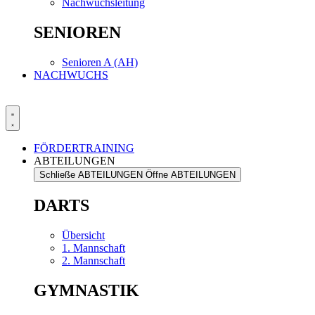
Nachwuchsleitung
SENIOREN
Senioren A (AH)
NACHWUCHS
FÖRDERTRAINING
ABTEILUNGEN
Schließe ABTEILUNGEN
Öffne ABTEILUNGEN
DARTS
Übersicht
1. Mannschaft
2. Mannschaft
GYMNASTIK