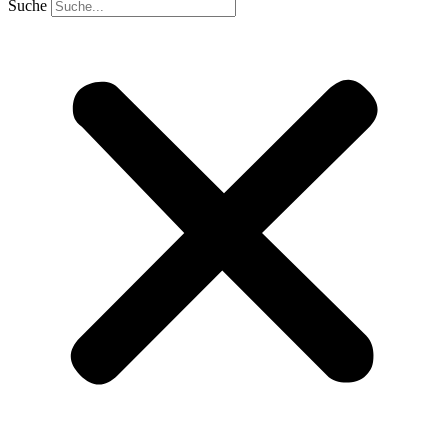
Suche