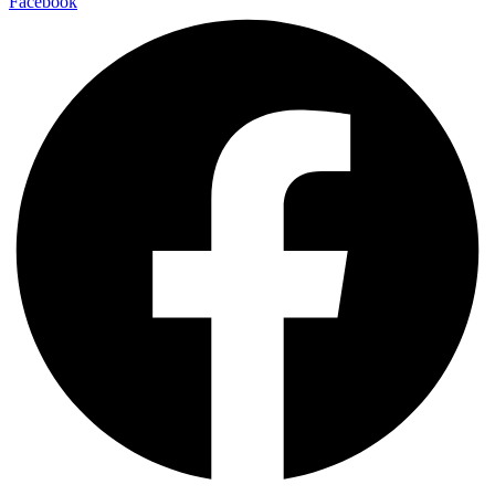
Facebook