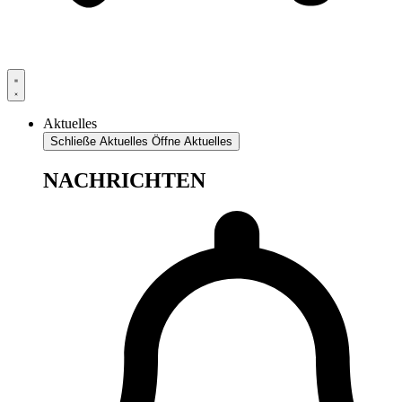
Aktuelles
Schließe Aktuelles
Öffne Aktuelles
NACHRICHTEN