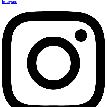
Instagram