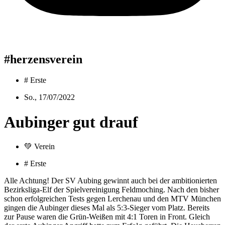
#herzensverein
#
Erste
So., 17/07/2022
Aubinger gut drauf
💚
Verein
#
Erste
Alle Achtung! Der SV Aubing gewinnt auch bei der ambitionierten
Bezirksliga-Elf der Spielvereinigung Feldmoching. Nach den bisher
schon erfolgreichen Tests gegen Lerchenau und den MTV München
gingen die Aubinger dieses Mal als 5:3-Sieger vom Platz. Bereits
zur Pause waren die Grün-Weißen mit 4:1 Toren in Front. Gleich