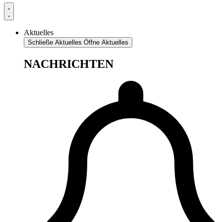
Aktuelles
Schließe Aktuelles
Öffne Aktuelles
NACHRICHTEN