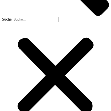
Suche