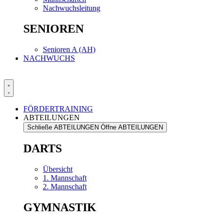
Nachwuchsleitung
SENIOREN
Senioren A (AH)
NACHWUCHS
FÖRDERTRAINING
ABTEILUNGEN
Schließe ABTEILUNGEN
Öffne ABTEILUNGEN
DARTS
Übersicht
1. Mannschaft
2. Mannschaft
GYMNASTIK