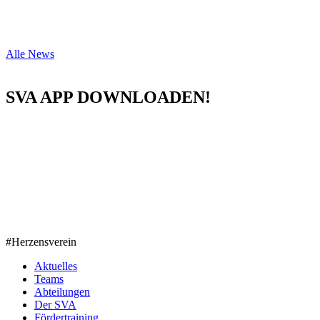
Alle News
SVA APP DOWNLOADEN!
#Herzensverein
Aktuelles
Teams
Abteilungen
Der SVA
Fördertraining