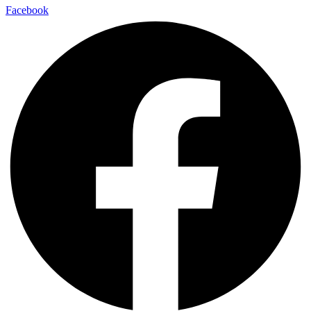
Facebook