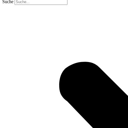
Suche