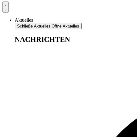
Aktuelles
Schließe Aktuelles
Öffne Aktuelles
NACHRICHTEN